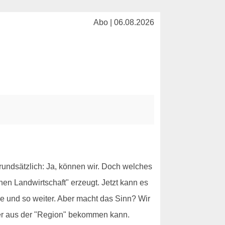
Abo | 06.08.2026
undsätzlich: Ja, können wir. Doch welches
en Landwirtschaft" erzeugt. Jetzt kann es
lle und so weiter. Aber macht das Sinn? Wir
ser aus der "Region" bekommen kann.