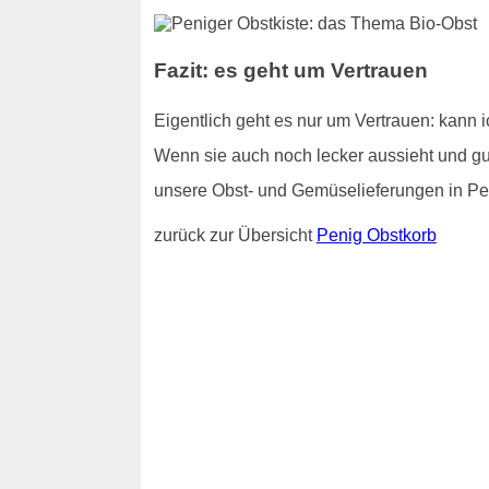
Fazit: es geht um Vertrauen
Eigentlich geht es nur um Vertrauen: kann 
Wenn sie auch noch lecker aussieht und gut
unsere Obst- und Gemüselieferungen in Pen
zurück zur Übersicht
Penig Obstkorb