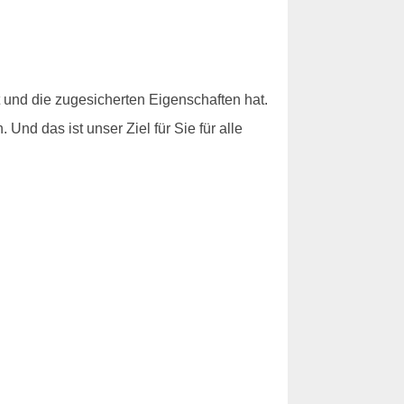
t und die zugesicherten Eigenschaften hat.
nd das ist unser Ziel für Sie für alle