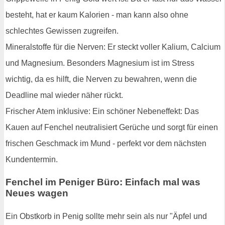
besteht, hat er kaum Kalorien - man kann also ohne
schlechtes Gewissen zugreifen.
Mineralstoffe für die Nerven: Er steckt voller Kalium, Calcium
und Magnesium. Besonders Magnesium ist im Stress
wichtig, da es hilft, die Nerven zu bewahren, wenn die
Deadline mal wieder näher rückt.
Frischer Atem inklusive: Ein schöner Nebeneffekt: Das
Kauen auf Fenchel neutralisiert Gerüche und sorgt für einen
frischen Geschmack im Mund - perfekt vor dem nächsten
Kundentermin.
Fenchel im Peniger Büro: Einfach mal was
Neues wagen
Ein Obstkorb in Penig sollte mehr sein als nur "Äpfel und