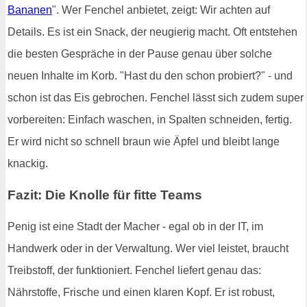
Bananen
". Wer Fenchel anbietet, zeigt: Wir achten auf
Details. Es ist ein Snack, der neugierig macht. Oft entstehen
die besten Gespräche in der Pause genau über solche
neuen Inhalte im Korb. "Hast du den schon probiert?" - und
schon ist das Eis gebrochen. Fenchel lässt sich zudem super
vorbereiten: Einfach waschen, in Spalten schneiden, fertig.
Er wird nicht so schnell braun wie Äpfel und bleibt lange
knackig.
Fazit: Die Knolle für fitte Teams
Penig ist eine Stadt der Macher - egal ob in der IT, im
Handwerk oder in der Verwaltung. Wer viel leistet, braucht
Treibstoff, der funktioniert. Fenchel liefert genau das:
Nährstoffe, Frische und einen klaren Kopf. Er ist robust,