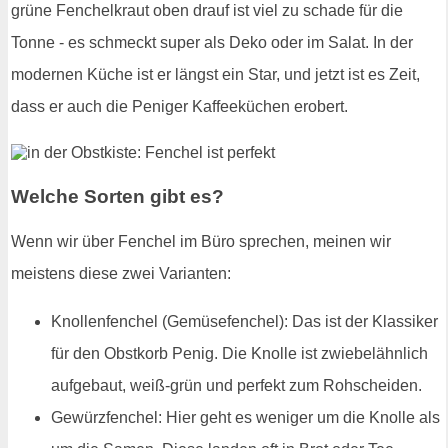
grüne Fenchelkraut oben drauf ist viel zu schade für die
Tonne - es schmeckt super als Deko oder im Salat. In der
modernen Küche ist er längst ein Star, und jetzt ist es Zeit,
dass er auch die Peniger Kaffeeküchen erobert.
Welche Sorten gibt es?
Wenn wir über Fenchel im Büro sprechen, meinen wir
meistens diese zwei Varianten:
Knollenfenchel (Gemüsefenchel): Das ist der Klassiker
für den Obstkorb Penig. Die Knolle ist zwiebelähnlich
aufgebaut, weiß-grün und perfekt zum Rohscheiden.
Gewürzfenchel: Hier geht es weniger um die Knolle als