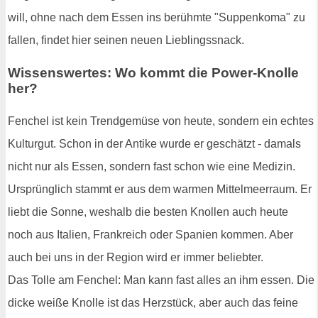
will, ohne nach dem Essen ins berühmte "Suppenkoma" zu
fallen, findet hier seinen neuen Lieblingssnack.
Wissenswertes: Wo kommt die Power-Knolle
her?
Fenchel ist kein Trendgemüse von heute, sondern ein echtes
Kulturgut. Schon in der Antike wurde er geschätzt - damals
nicht nur als Essen, sondern fast schon wie eine Medizin.
Ursprünglich stammt er aus dem warmen Mittelmeerraum. Er
liebt die Sonne, weshalb die besten Knollen auch heute
noch aus Italien, Frankreich oder Spanien kommen. Aber
auch bei uns in der Region wird er immer beliebter.
Das Tolle am Fenchel: Man kann fast alles an ihm essen. Die
dicke weiße Knolle ist das Herzstück, aber auch das feine