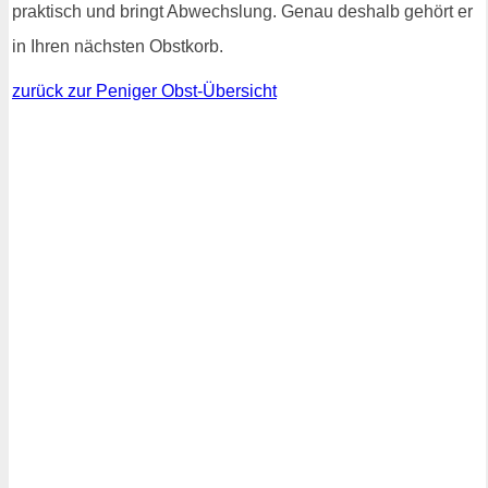
praktisch und bringt Abwechslung. Genau deshalb gehört er
in Ihren nächsten Obstkorb.
zurück zur Peniger Obst-Übersicht