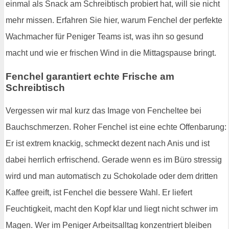
einmal als Snack am Schreibtisch probiert hat, will sie nicht
mehr missen. Erfahren Sie hier, warum Fenchel der perfekte
Wachmacher für Peniger Teams ist, was ihn so gesund
macht und wie er frischen Wind in die Mittagspause bringt.
Fenchel garantiert echte Frische am
Schreibtisch
Vergessen wir mal kurz das Image von Fencheltee bei
Bauchschmerzen. Roher Fenchel ist eine echte Offenbarung:
Er ist extrem knackig, schmeckt dezent nach Anis und ist
dabei herrlich erfrischend. Gerade wenn es im Büro stressig
wird und man automatisch zu Schokolade oder dem dritten
Kaffee greift, ist Fenchel die bessere Wahl. Er liefert
Feuchtigkeit, macht den Kopf klar und liegt nicht schwer im
Magen. Wer im Peniger Arbeitsalltag konzentriert bleiben