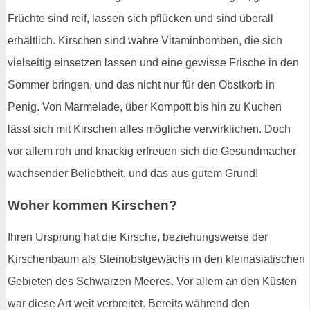
Früchte sind reif, lassen sich pflücken und sind überall
erhältlich. Kirschen sind wahre Vitaminbomben, die sich
vielseitig einsetzen lassen und eine gewisse Frische in den
Sommer bringen, und das nicht nur für den Obstkorb in
Penig. Von Marmelade, über Kompott bis hin zu Kuchen
lässt sich mit Kirschen alles mögliche verwirklichen. Doch
vor allem roh und knackig erfreuen sich die Gesundmacher
wachsender Beliebtheit, und das aus gutem Grund!
Woher kommen Kirschen?
Ihren Ursprung hat die Kirsche, beziehungsweise der
Kirschenbaum als Steinobstgewächs in den kleinasiatischen
Gebieten des Schwarzen Meeres. Vor allem an den Küsten
war diese Art weit verbreitet. Bereits während den