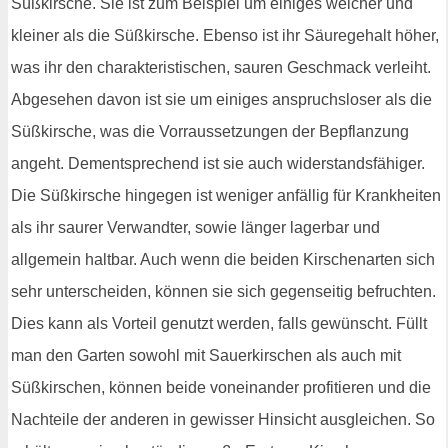
Süßkirsche. Sie ist zum Beispiel um einiges weicher und
kleiner als die Süßkirsche. Ebenso ist ihr Säuregehalt höher,
was ihr den charakteristischen, sauren Geschmack verleiht.
Abgesehen davon ist sie um einiges anspruchsloser als die
Süßkirsche, was die Vorraussetzungen der Bepflanzung
angeht. Dementsprechend ist sie auch widerstandsfähiger.
Die Süßkirsche hingegen ist weniger anfällig für Krankheiten
als ihr saurer Verwandter, sowie länger lagerbar und
allgemein haltbar. Auch wenn die beiden Kirschenarten sich
sehr unterscheiden, können sie sich gegenseitig befruchten.
Dies kann als Vorteil genutzt werden, falls gewünscht. Füllt
man den Garten sowohl mit Sauerkirschen als auch mit
Süßkirschen, können beide voneinander profitieren und die
Nachteile der anderen in gewisser Hinsicht ausgleichen. So