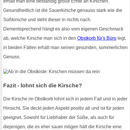
erhält man eine beständig große Ernte an Kirschen.
Gesundheitlich ist die Sauerkirsche genauso stark wie die
Süßkirsche und steht dieser in nichts nach.
Dementsprechend hängt es also vom eigenen Geschmack
ab, welche Kirsche man sich in den
Obstkorb für's Büro
legt,
in beiden Fällen erhält man seinen gesunden, sommerlichen
Genuss.
Fazit - lohnt sich die Kirsche?
Die Kirsche im Obstkorb lohnt sich in jedem Fall und in jeder
Hinsicht. Sie deckt jeden Aspekt positiv ab und ist für jeden
geeignet. Sowohl für Liebhaber der Süße, als auch für
diejenigen, die es eher sauer mögen hält die Kirsche eine