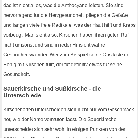
das ist nicht alles, was die Anthocyane leisten. Sie sind
hervorragend für die Herzgesundheit, pflegen die Gefäße
und fangen viele freie Radikale, was der Haut hilft und Krebs
vorbeugt. Man sieht also, Kirschen haben ihren guten Ruf
nicht umsonst und sind in jeder Hinsicht wahre
Gesundheitswunder. Wer zum Beispiel seine Obstkiste in
Penig mit Kirschen füllt, der tut definitiv etwas für seine
Gesundheit.
Sauerkirsche und Süßkirsche - die
Unterschiede
Kirschenarten unterscheiden sich nicht nur vom Geschmack
her, wie der Name vermuten lässt. Die Sauerkirsche
unterscheidet sich sehr wohl in einigen Punkten von der