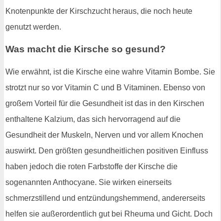
Knotenpunkte der Kirschzucht heraus, die noch heute
genutzt werden.
Was macht die Kirsche so gesund?
Wie erwähnt, ist die Kirsche eine wahre Vitamin Bombe. Sie
strotzt nur so vor Vitamin C und B Vitaminen. Ebenso von
großem Vorteil für die Gesundheit ist das in den Kirschen
enthaltene Kalzium, das sich hervorragend auf die
Gesundheit der Muskeln, Nerven und vor allem Knochen
auswirkt. Den größten gesundheitlichen positiven Einfluss
haben jedoch die roten Farbstoffe der Kirsche die
sogenannten Anthocyane. Sie wirken einerseits
schmerzstillend und entzündungshemmend, andererseits
helfen sie außerordentlich gut bei Rheuma und Gicht. Doch