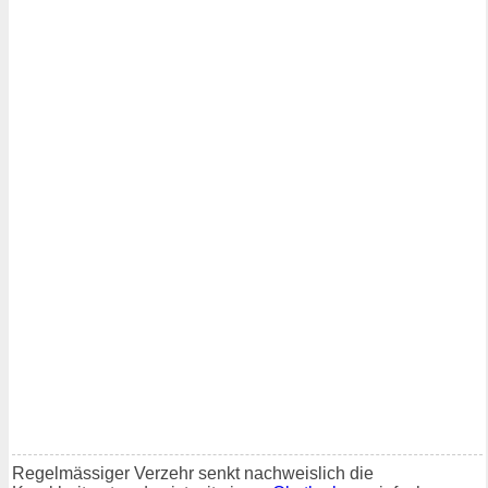
Regelmässiger Verzehr senkt nachweislich die