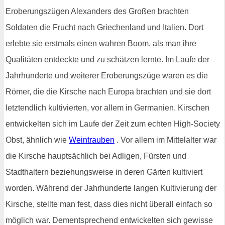
Eroberungszügen Alexanders des Großen brachten
Soldaten die Frucht nach Griechenland und Italien. Dort
erlebte sie erstmals einen wahren Boom, als man ihre
Qualitäten entdeckte und zu schätzen lernte. Im Laufe der
Jahrhunderte und weiterer Eroberungszüge waren es die
Römer, die die Kirsche nach Europa brachten und sie dort
letztendlich kultivierten, vor allem in Germanien. Kirschen
entwickelten sich im Laufe der Zeit zum echten High-Society
Obst, ähnlich wie
Weintrauben
. Vor allem im Mittelalter war
die Kirsche hauptsächlich bei Adligen, Fürsten und
Stadthaltern beziehungsweise in deren Gärten kultiviert
worden. Während der Jahrhunderte langen Kultivierung der
Kirsche, stellte man fest, dass dies nicht überall einfach so
möglich war. Dementsprechend entwickelten sich gewisse