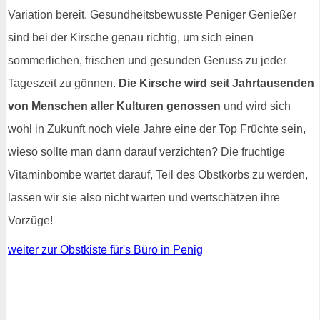
Variation bereit. Gesundheitsbewusste Peniger Genießer
sind bei der Kirsche genau richtig, um sich einen
sommerlichen, frischen und gesunden Genuss zu jeder
Tageszeit zu gönnen.
Die Kirsche wird seit Jahrtausenden
von Menschen aller Kulturen genossen
und wird sich
wohl in Zukunft noch viele Jahre eine der Top Früchte sein,
wieso sollte man dann darauf verzichten? Die fruchtige
Vitaminbombe wartet darauf, Teil des Obstkorbs zu werden,
lassen wir sie also nicht warten und wertschätzen ihre
Vorzüge!
weiter zur Obstkiste für's Büro in Penig