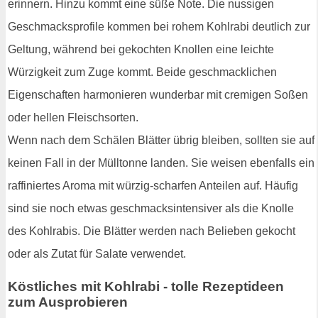
erinnern. Hinzu kommt eine süße Note. Die nussigen
Geschmacksprofile kommen bei rohem Kohlrabi deutlich zur
Geltung, während bei gekochten Knollen eine leichte
Würzigkeit zum Zuge kommt. Beide geschmacklichen
Eigenschaften harmonieren wunderbar mit cremigen Soßen
oder hellen Fleischsorten.
Wenn nach dem Schälen Blätter übrig bleiben, sollten sie auf
keinen Fall in der Mülltonne landen. Sie weisen ebenfalls ein
raffiniertes Aroma mit würzig-scharfen Anteilen auf. Häufig
sind sie noch etwas geschmacksintensiver als die Knolle
des Kohlrabis. Die Blätter werden nach Belieben gekocht
oder als Zutat für Salate verwendet.
Köstliches mit Kohlrabi - tolle Rezeptideen
zum Ausprobieren