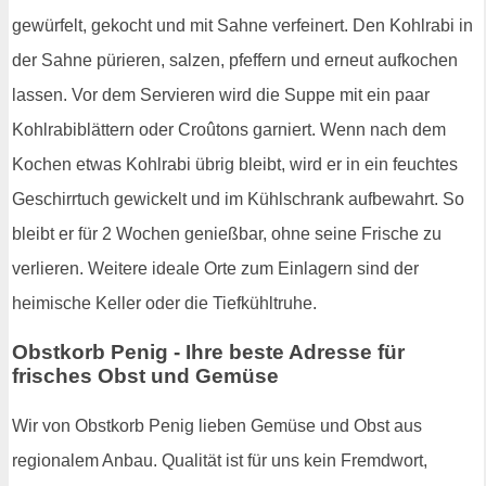
gewürfelt, gekocht und mit Sahne verfeinert. Den Kohlrabi in
der Sahne pürieren, salzen, pfeffern und erneut aufkochen
lassen. Vor dem Servieren wird die Suppe mit ein paar
Kohlrabiblättern oder Croûtons garniert. Wenn nach dem
Kochen etwas Kohlrabi übrig bleibt, wird er in ein feuchtes
Geschirrtuch gewickelt und im Kühlschrank aufbewahrt. So
bleibt er für 2 Wochen genießbar, ohne seine Frische zu
verlieren. Weitere ideale Orte zum Einlagern sind der
heimische Keller oder die Tiefkühltruhe.
Obstkorb Penig - Ihre beste Adresse für
frisches Obst und Gemüse
Wir von Obstkorb Penig lieben Gemüse und Obst aus
regionalem Anbau. Qualität ist für uns kein Fremdwort,