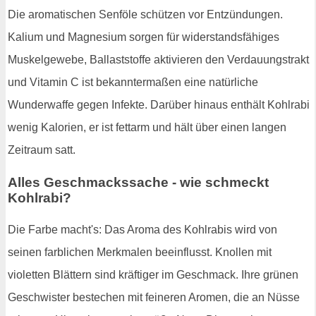
Die aromatischen Senföle schützen vor Entzündungen.
Kalium und Magnesium sorgen für widerstandsfähiges
Muskelgewebe, Ballaststoffe aktivieren den Verdauungstrakt
und Vitamin C ist bekanntermaßen eine natürliche
Wunderwaffe gegen Infekte. Darüber hinaus enthält Kohlrabi
wenig Kalorien, er ist fettarm und hält über einen langen
Zeitraum satt.
Alles Geschmackssache - wie schmeckt
Kohlrabi?
Die Farbe macht's: Das Aroma des Kohlrabis wird von
seinen farblichen Merkmalen beeinflusst. Knollen mit
violetten Blättern sind kräftiger im Geschmack. Ihre grünen
Geschwister bestechen mit feineren Aromen, die an Nüsse