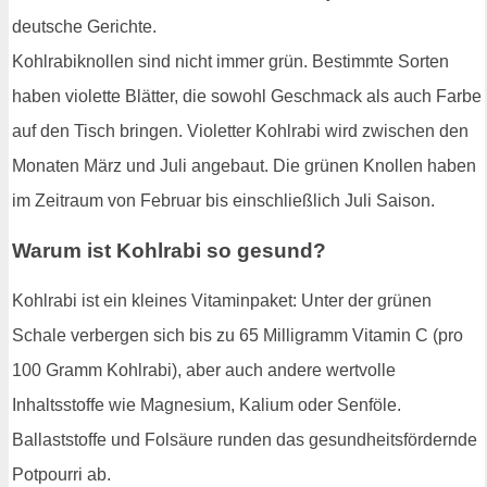
deutsche Gerichte.
Kohlrabiknollen sind nicht immer grün. Bestimmte Sorten
haben violette Blätter, die sowohl Geschmack als auch Farbe
auf den Tisch bringen. Violetter Kohlrabi wird zwischen den
Monaten März und Juli angebaut. Die grünen Knollen haben
im Zeitraum von Februar bis einschließlich Juli Saison.
Warum ist Kohlrabi so gesund?
Kohlrabi ist ein kleines Vitaminpaket: Unter der grünen
Schale verbergen sich bis zu 65 Milligramm Vitamin C (pro
100 Gramm Kohlrabi), aber auch andere wertvolle
Inhaltsstoffe wie Magnesium, Kalium oder Senföle.
Ballaststoffe und Folsäure runden das gesundheitsfördernde
Potpourri ab.