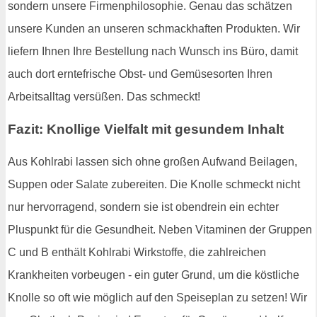
sondern unsere Firmenphilosophie. Genau das schätzen
unsere Kunden an unseren schmackhaften Produkten. Wir
liefern Ihnen Ihre Bestellung nach Wunsch ins Büro, damit
auch dort erntefrische Obst- und Gemüsesorten Ihren
Arbeitsalltag versüßen. Das schmeckt!
Fazit: Knollige Vielfalt mit gesundem Inhalt
Aus Kohlrabi lassen sich ohne großen Aufwand Beilagen,
Suppen oder Salate zubereiten. Die Knolle schmeckt nicht
nur hervorragend, sondern sie ist obendrein ein echter
Pluspunkt für die Gesundheit. Neben Vitaminen der Gruppen
C und B enthält Kohlrabi Wirkstoffe, die zahlreichen
Krankheiten vorbeugen - ein guter Grund, um die köstliche
Knolle so oft wie möglich auf den Speiseplan zu setzen! Wir