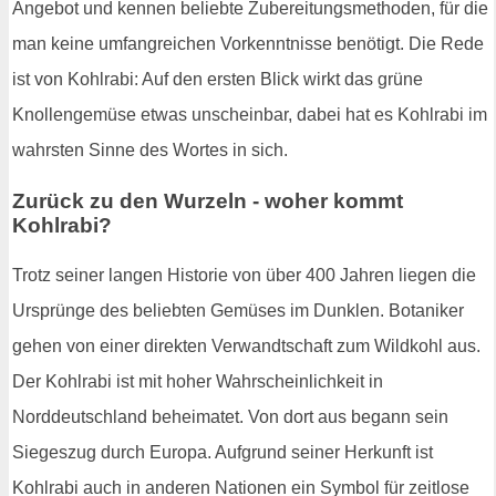
Angebot und kennen beliebte Zubereitungsmethoden, für die
man keine umfangreichen Vorkenntnisse benötigt. Die Rede
ist von Kohlrabi: Auf den ersten Blick wirkt das grüne
Knollengemüse etwas unscheinbar, dabei hat es Kohlrabi im
wahrsten Sinne des Wortes in sich.
Zurück zu den Wurzeln - woher kommt
Kohlrabi?
Trotz seiner langen Historie von über 400 Jahren liegen die
Ursprünge des beliebten Gemüses im Dunklen. Botaniker
gehen von einer direkten Verwandtschaft zum Wildkohl aus.
Der Kohlrabi ist mit hoher Wahrscheinlichkeit in
Norddeutschland beheimatet. Von dort aus begann sein
Siegeszug durch Europa. Aufgrund seiner Herkunft ist
Kohlrabi auch in anderen Nationen ein Symbol für zeitlose