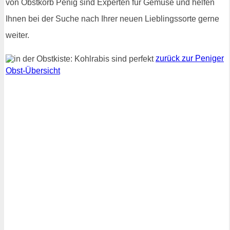
von Obstkorb Penig sind Experten für Gemüse und helfen
Ihnen bei der Suche nach Ihrer neuen Lieblingssorte gerne
weiter.
zurück zur Peniger
Obst-Übersicht