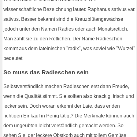
wissenschaftliche Bezeichnung lautet: Raphanus sativus var.
sativus. Besser bekannt sind die Kreuzblütengewächse
jedoch unter den Namen Radies oder auch Monatsrettich.
Man zählt sie zu den Rettichen. Der Name Radieschen
kommt aus dem lateinischen "radix", was soviel wie "Wurzel"
bedeutet.
So muss das Radieschen sein
Selbstverständlich machen Radieschen erst dann Freude,
wenn die Qualität stimmt. Sie sollten also knackig, frisch und
lecker sein. Doch woran erkennt der Laie, dass er den
richtigen Einkauf in Penig tätigt? Die Merkmale können auch
dem ungeübten leicht verständlich gemacht werden. So
sehen Sie, der leckere Obstkorb auch mit tollem Gemüse