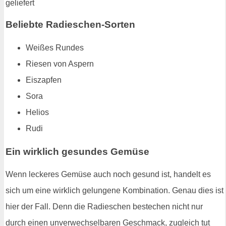
Beliebte Radieschen-Sorten
Weißes Rundes
Riesen von Aspern
Eiszapfen
Sora
Helios
Rudi
Ein wirklich gesundes Gemüse
Wenn leckeres Gemüse auch noch gesund ist, handelt es
sich um eine wirklich gelungene Kombination. Genau dies ist
hier der Fall. Denn die Radieschen bestechen nicht nur
durch einen unverwechselbaren Geschmack, zugleich tut