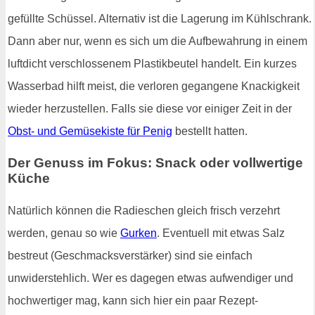
gefüllte Schüssel. Alternativ ist die Lagerung im Kühlschrank.
Dann aber nur, wenn es sich um die Aufbewahrung in einem
luftdicht verschlossenem Plastikbeutel handelt. Ein kurzes
Wasserbad hilft meist, die verloren gegangene Knackigkeit
wieder herzustellen. Falls sie diese vor einiger Zeit in der
Obst- und Gemüsekiste für Penig
bestellt hatten.
Der Genuss im Fokus: Snack oder vollwertige
Küche
Natürlich können die Radieschen gleich frisch verzehrt
werden, genau so wie
Gurken
. Eventuell mit etwas Salz
bestreut (Geschmacksverstärker) sind sie einfach
unwiderstehlich. Wer es dagegen etwas aufwendiger und
hochwertiger mag, kann sich hier ein paar Rezept-