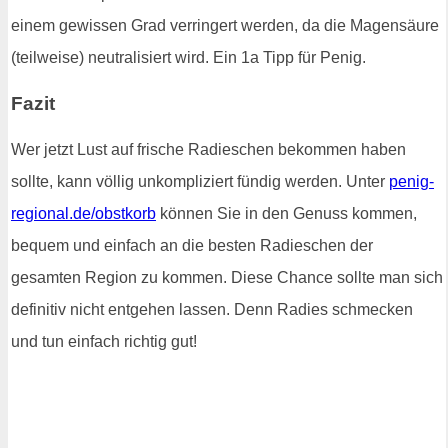
einem gewissen Grad verringert werden, da die Magensäure
(teilweise) neutralisiert wird. Ein 1a Tipp für Penig.
Fazit
Wer jetzt Lust auf frische Radieschen bekommen haben
sollte, kann völlig unkompliziert fündig werden. Unter
penig-
regional.de/obstkorb
können Sie in den Genuss kommen,
bequem und einfach an die besten Radieschen der
gesamten Region zu kommen. Diese Chance sollte man sich
definitiv nicht entgehen lassen. Denn Radies schmecken
und tun einfach richtig gut!