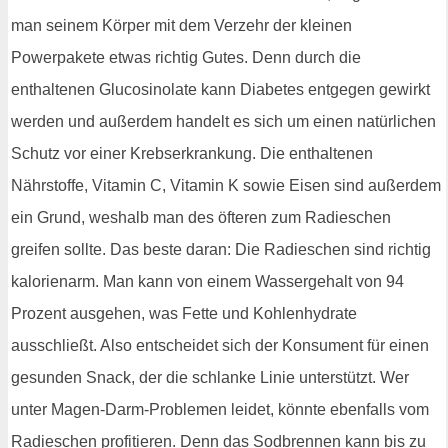
man seinem Körper mit dem Verzehr der kleinen
Powerpakete etwas richtig Gutes. Denn durch die
enthaltenen Glucosinolate kann Diabetes entgegen gewirkt
werden und außerdem handelt es sich um einen natürlichen
Schutz vor einer Krebserkrankung. Die enthaltenen
Nährstoffe, Vitamin C, Vitamin K sowie Eisen sind außerdem
ein Grund, weshalb man des öfteren zum Radieschen
greifen sollte. Das beste daran: Die Radieschen sind richtig
kalorienarm. Man kann von einem Wassergehalt von 94
Prozent ausgehen, was Fette und Kohlenhydrate
ausschließt. Also entscheidet sich der Konsument für einen
gesunden Snack, der die schlanke Linie unterstützt. Wer
unter Magen-Darm-Problemen leidet, könnte ebenfalls vom
Radieschen profitieren. Denn das Sodbrennen kann bis zu