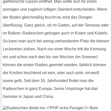
gärtnerische Saison eröffnet. Man sollte sich für einen
sonnigen und zugleich luftigen Standort entscheiden. Wenn
der Boden gleichmäßig feucht ist, wird das Düngen
überflüssig. Ganz gleich, ob im Garten, auf der Terrasse oder
im Balkon: Radieschen gelingen auch in Kisten und Kübeln.
So kann man auch bei wenig vorhandenem Platz die kleinen
Leckereien ziehen. Nach nur einer Woche tritt die Keimung
ein und schon nach drei bis vier Wochen (im Sommer)
können die ersten Radies geerntet werden. farblich können
die Knollen leuchtend rot sein, oder auch pink, rot-weiß
sowie gelb. Seit dem 16. Jahrhundert findet man die
Radieschen in ganz Europa. Seine Ursprünge hat das
Gemüse in Japan und China.