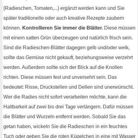
(Radieschen, Tomaten,...) ergänzt werden kann und Sie
später traditionelle oder auch kreative Rezepte zaubern
können.
Kontrollieren Sie immer die Blätter.
Diese müssen
mit einem satten Grün überzeugen und natürlich frisch sein.
Sind die Radieschen-Blätter dagegen gelb und/oder welk,
sollte das Gemüse nicht gekauft, beziehungsweise verzehrt
werden. Außerdem sollte sich der Blick auf die Knollen
richten. Diese müssen fest und unversehrt sein. Das
bedeutet: Risse, Druckstellen und Dellen sind unerwünscht.
Wer die Radies nicht sofort verarbeiten möchte, kann die
Haltbarkeit auf zwei bis drei Tage verlängern. Dafür müssen
die Blätter und Wurzeln entfernt werden. Sobald Sie das
getan haben, wickeln Sie die Radieschen in ein feuchtes
Tuch oder geben Sie die roten Kügelchen in eine mit Wasser