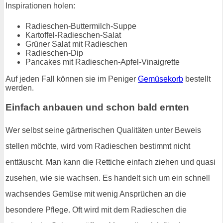
Inspirationen holen:
Radieschen-Buttermilch-Suppe
Kartoffel-Radieschen-Salat
Grüner Salat mit Radieschen
Radieschen-Dip
Pancakes mit Radieschen-Apfel-Vinaigrette
Auf jeden Fall können sie im Peniger
Gemüsekorb
bestellt
werden.
Einfach anbauen und schon bald ernten
Wer selbst seine gärtnerischen Qualitäten unter Beweis
stellen möchte, wird vom Radieschen bestimmt nicht
enttäuscht. Man kann die Rettiche einfach ziehen und quasi
zusehen, wie sie wachsen. Es handelt sich um ein schnell
wachsendes Gemüse mit wenig Ansprüchen an die
besondere Pflege. Oft wird mit dem Radieschen die