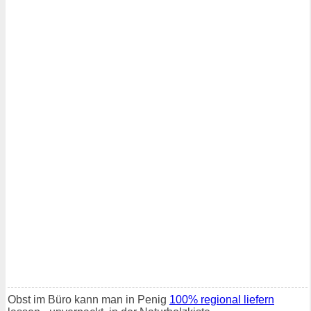
Obst im Büro kann man in Penig
100% regional liefern