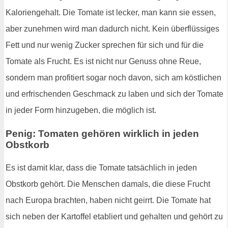
Kaloriengehalt. Die Tomate ist lecker, man kann sie essen,
aber zunehmen wird man dadurch nicht. Kein überflüssiges
Fett und nur wenig Zucker sprechen für sich und für die
Tomate als Frucht. Es ist nicht nur Genuss ohne Reue,
sondern man profitiert sogar noch davon, sich am köstlichen
und erfrischenden Geschmack zu laben und sich der Tomate
in jeder Form hinzugeben, die möglich ist.
Penig: Tomaten gehören wirklich in jeden
Obstkorb
Es ist damit klar, dass die Tomate tatsächlich in jeden
Obstkorb gehört. Die Menschen damals, die diese Frucht
nach Europa brachten, haben nicht geirrt. Die Tomate hat
sich neben der Kartoffel etabliert und gehalten und gehört zu