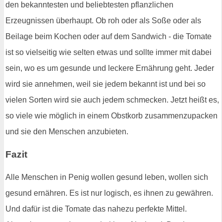
den bekanntesten und beliebtesten pflanzlichen
Erzeugnissen überhaupt. Ob roh oder als Soße oder als
Beilage beim Kochen oder auf dem Sandwich - die Tomate
ist so vielseitig wie selten etwas und sollte immer mit dabei
sein, wo es um gesunde und leckere Ernährung geht. Jeder
wird sie annehmen, weil sie jedem bekannt ist und bei so
vielen Sorten wird sie auch jedem schmecken. Jetzt heißt es,
so viele wie möglich in einem Obstkorb zusammenzupacken
und sie den Menschen anzubieten.
Fazit
Alle Menschen in Penig wollen gesund leben, wollen sich
gesund ernähren. Es ist nur logisch, es ihnen zu gewähren.
Und dafür ist die Tomate das nahezu perfekte Mittel.