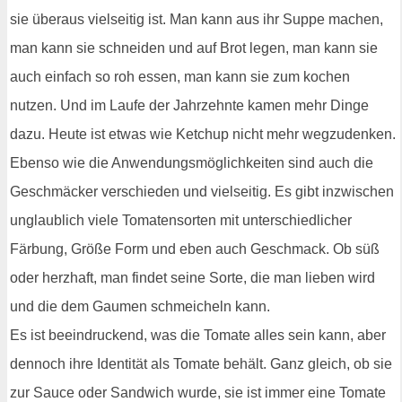
sie überaus vielseitig ist. Man kann aus ihr Suppe machen,
man kann sie schneiden und auf Brot legen, man kann sie
auch einfach so roh essen, man kann sie zum kochen
nutzen. Und im Laufe der Jahrzehnte kamen mehr Dinge
dazu. Heute ist etwas wie Ketchup nicht mehr wegzudenken.
Ebenso wie die Anwendungsmöglichkeiten sind auch die
Geschmäcker verschieden und vielseitig. Es gibt inzwischen
unglaublich viele Tomatensorten mit unterschiedlicher
Färbung, Größe Form und eben auch Geschmack. Ob süß
oder herzhaft, man findet seine Sorte, die man lieben wird
und die dem Gaumen schmeicheln kann.
Es ist beeindruckend, was die Tomate alles sein kann, aber
dennoch ihre Identität als Tomate behält. Ganz gleich, ob sie
zur Sauce oder Sandwich wurde, sie ist immer eine Tomate