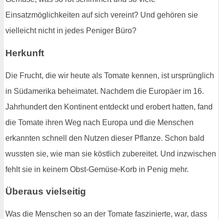
Einsatzmöglichkeiten auf sich vereint? Und gehören sie
vielleicht nicht in jedes Peniger Büro?
Herkunft
Die Frucht, die wir heute als Tomate kennen, ist ursprünglich
in Südamerika beheimatet. Nachdem die Europäer im 16.
Jahrhundert den Kontinent entdeckt und erobert hatten, fand
die Tomate ihren Weg nach Europa und die Menschen
erkannten schnell den Nutzen dieser Pflanze. Schon bald
wussten sie, wie man sie köstlich zubereitet. Und inzwischen
fehlt sie in keinem Obst-Gemüse-Korb in Penig mehr.
Überaus vielseitig
Was die Menschen so an der Tomate faszinierte, war, dass