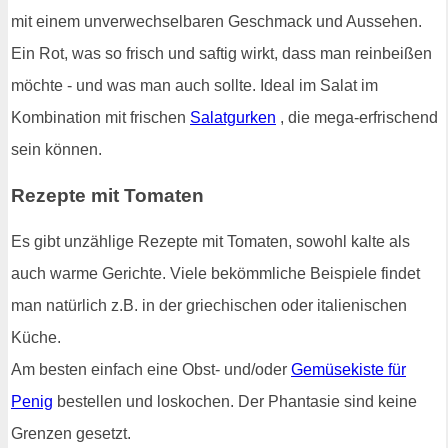
mit einem unverwechselbaren Geschmack und Aussehen.
Ein Rot, was so frisch und saftig wirkt, dass man reinbeißen
möchte - und was man auch sollte. Ideal im Salat im
Kombination mit frischen
Salatgurken
, die mega-erfrischend
sein können.
Rezepte mit Tomaten
Es gibt unzählige Rezepte mit Tomaten, sowohl kalte als
auch warme Gerichte. Viele bekömmliche Beispiele findet
man natürlich z.B. in der griechischen oder italienischen
Küche.
Am besten einfach eine Obst- und/oder
Gemüsekiste für
Penig
bestellen und loskochen. Der Phantasie sind keine
Grenzen gesetzt.