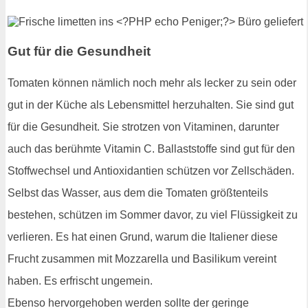
Gut für die Gesundheit
Tomaten können nämlich noch mehr als lecker zu sein oder
gut in der Küche als Lebensmittel herzuhalten. Sie sind gut
für die Gesundheit. Sie strotzen von Vitaminen, darunter
auch das berühmte Vitamin C. Ballaststoffe sind gut für den
Stoffwechsel und Antioxidantien schützen vor Zellschäden.
Selbst das Wasser, aus dem die Tomaten größtenteils
bestehen, schützen im Sommer davor, zu viel Flüssigkeit zu
verlieren. Es hat einen Grund, warum die Italiener diese
Frucht zusammen mit Mozzarella und Basilikum vereint
haben. Es erfrischt ungemein.
Ebenso hervorgehoben werden sollte der geringe